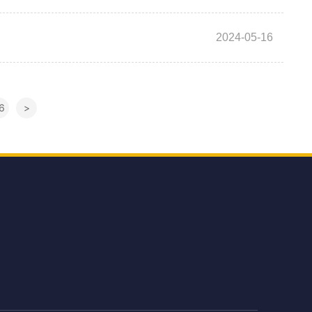
2024-05-16
6
>