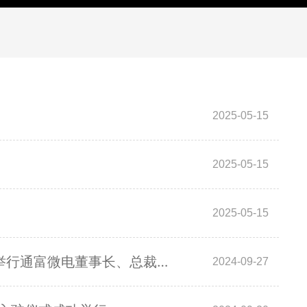
2025-05-15
2025-05-15
2025-05-15
举行通富微电董事长、总裁
2024-09-27