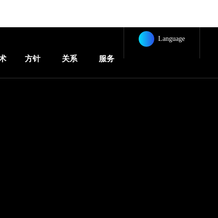
品
质保
投资者
客户
Language
术
方针
关系
服务