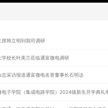
主席韩立明到我司调研
大学校长叶美兰莅临通富微电调研
杂志采访报道通富微电名誉董事长石明达
微电子学院（集成电路学院）2024级新生开学典礼