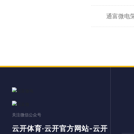
通富微电荣
关注微信公众号
云开体育·云开官方网站-云开