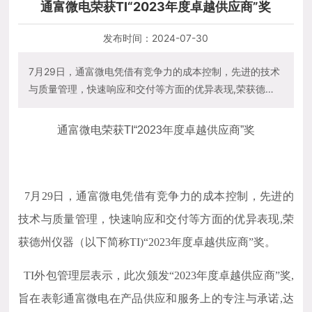
通富微电荣获TI“2023年度卓越供应商”奖
发布时间：
2024-07-30
7月29日，通富微电凭借有竞争力的成本控制，先进的技术
与质量管理，快速响应和交付等方面的优异表现,荣获德州
仪器（以下简称TI)“2023年度卓越供应商”奖。
通富微电荣获TI“2023年度卓越供应商”奖
7
月29日，通富微电凭借有竞争力的成本控制，先进的
技术与质量管理，快速响应和交付等方面的优异表现,荣
获德州仪器（以下简称TI)“2023年度卓越供应商”奖。
TI
外包管理层表示，此次颁发“2023年度卓越供应商”奖,
旨在表彰通富微电在产品供应和服务上的专注与承诺,达