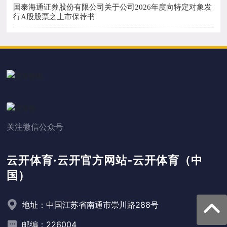
国泰海通证券股份有限公司关于公司2026年度向特定对象发
行A股股票之上市保荐书
关注微信公众号
云开体育·云开官方网站-云开体育（中
国）
地址：中国江苏省南通市崇川路288号
邮编：226004