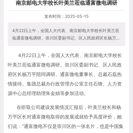
南京邮电大学校长叶美兰莅临通富微电调研
发布时间：
2025-05-15
4月22日上午，全国人大代表、南京邮电大学校长叶美兰莅
临通富微电调研。崇川区委副书记、区人民政府区长杨万平
陪同调研。通富微电董事长、总裁石磊热情接待。集团总裁
办行政管理办公室主任石锋、人力资源中心总经理助理朱金
4月22日上午，全国人大代表、南京邮电大学校长
娟等参加活动。
叶美兰莅临通富微电调研。崇川区委副书记、区人民政
府区长杨万平陪同调研。通富微电董事长、总裁石磊热
情接待。集团总裁办行政管理办公室主任石锋、人力资
源中心总经理助理朱金娟等参加活动。
在听取公司建设发展情况汇报后，叶美兰校长和杨
万平区长对通富微电取得的发展成就给予高度评价，她
们说：“通富微电不仅是崇川区的一张名片，也是中国集