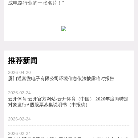
成电路行业的一张名片！”
推荐新闻
2026-04-20
厦门通富微电子有限公司环境信息依法披露临时报告
2026-02-24
云开体育·云开官方网站-云开体育（中国） 2026年度向特定
对象发行A股股票募集说明书（申报稿）
2026-02-24
2026-02-24