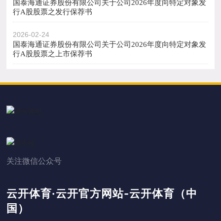
国泰海通证券股份有限公司关于公司2026年度向特定对象发
行A股股票之发行保荐书
2026-02-24
国泰海通证券股份有限公司关于公司2026年度向特定对象发
行A股股票之上市保荐书
关注微信公众号
云开体育·云开官方网站-云开体育（中
国）