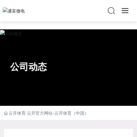
云开体育·云开官方网站
公司动态
云开体育·云开官方网站-云开体育（中国）