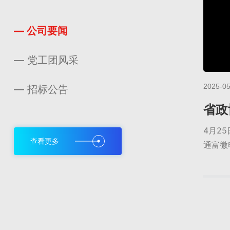
— 公司要闻
— 党工团风采
2025-0
— 招标公告
省政
4月2
查看更多
通富微
研。集
吴品忠