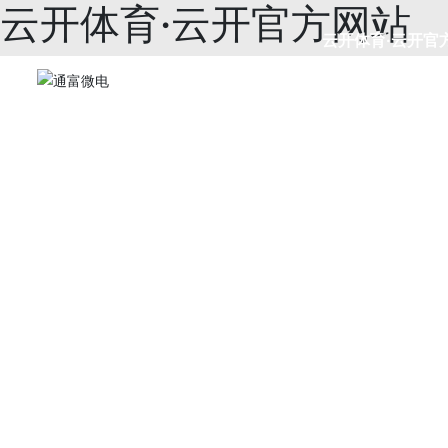
云开体育·云开官方网站
云开体育·云开官
体育（中