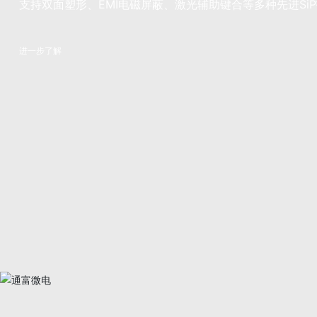
支持双面塑形、EMI电磁屏蔽、激光辅助键合等多种先进Si
进一步了解