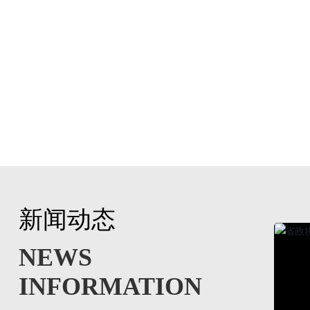
新闻动态
NEWS
INFORMATION