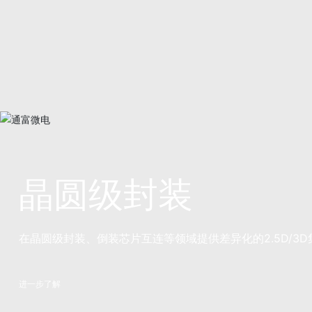
晶圆级封装
在晶圆级封装、倒装芯片互连等领域提供差异化的2.5D/3
进一步了解