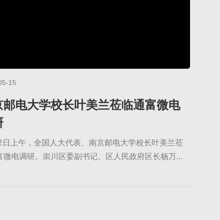
05-15
京邮电大学校长叶美兰莅临通富微电
研
22日上午，全国人大代表、南京邮电大学校长叶美兰莅
富微电调研。崇川区委副书记、区人民政府区长杨万平
调研。通富微电董事长、总裁石磊热情接待。集团总裁
政管理办公室主任石锋、人力资源中心总经理助理朱金
参加活动。