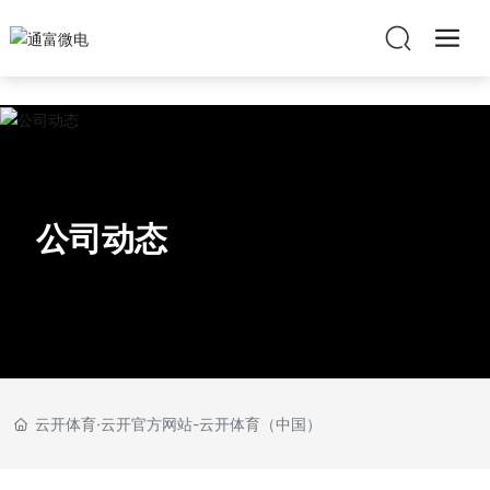
云开体育·云开官方网站
公司动态
云开体育·云开官方网站-云开体育（中国）