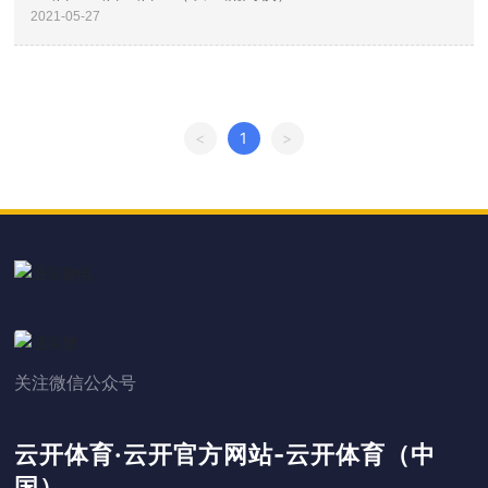
2021-05-27
<
1
>
关注微信公众号
云开体育·云开官方网站-云开体育（中
国）