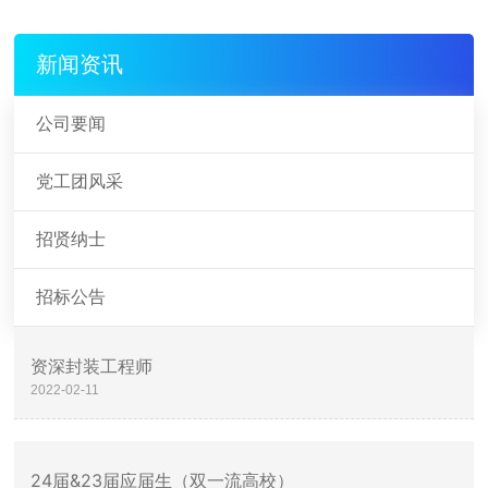
新闻资讯
公司要闻
党工团风采
招贤纳士
招标公告
资深封装工程师
2022-02-11
24届&23届应届生（双一流高校）