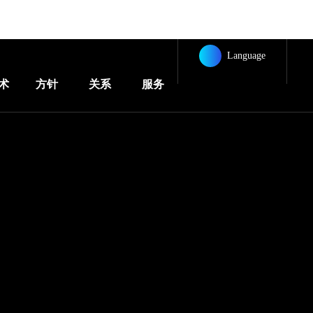
品
质保
投资者
客户
Language
术
方针
关系
服务