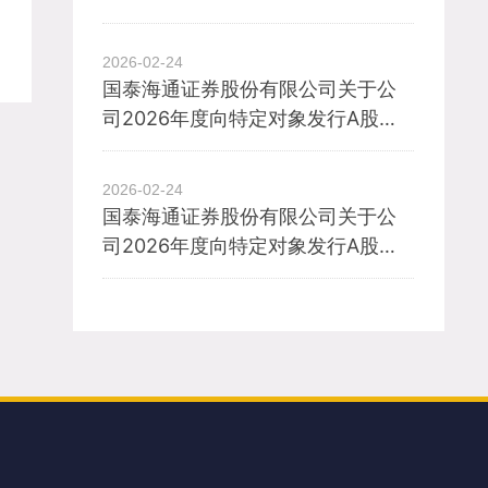
2026-02-24
国泰海通证券股份有限公司关于公
司2026年度向特定对象发行A股股
票之发行保荐书
2026-02-24
国泰海通证券股份有限公司关于公
司2026年度向特定对象发行A股股
票之上市保荐书