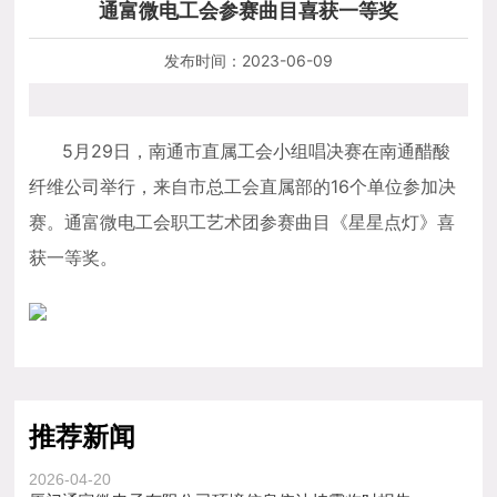
通富微电工会参赛曲目喜获一等奖
发布时间：
2023-06-09
5月29日，南通市直属工会小组唱决赛在南通醋酸
纤维公司举行，来自市总工会直属部的16个单位参加决
赛。通富微电工会职工艺术团参赛曲目《星星点灯》喜
获一等奖。
推荐新闻
2026-04-20