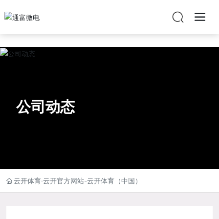
云开体育·云开官方网站
公司动态
云开体育·云开官方网站-云开体育（中国）