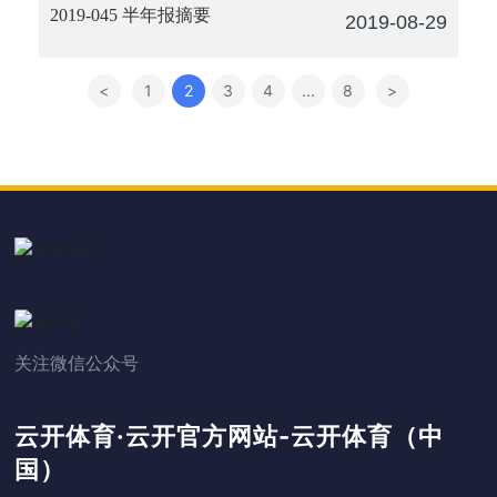
2019-045 半年报摘要
2019-08-29
<
1
2
3
4
...
8
>
关注微信公众号
云开体育·云开官方网站-云开体育（中
国）