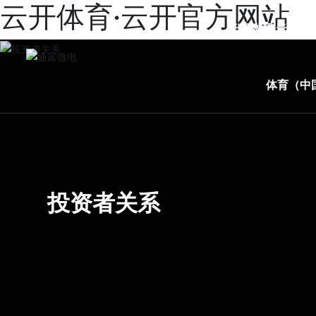
云开体育·云开官方网站
云开体育·云开官
体育（中
投资者关系