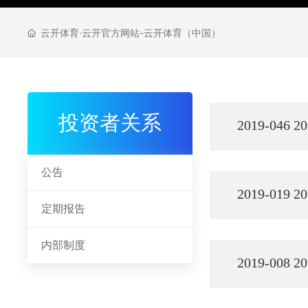
云开体育·云开官方网站-云开体育（中国）
投资者关系
2019-04
公告
2019-01
定期报告
内部制度
2019-008 