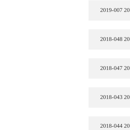
2019-007
2018-04
2018-04
2018-04
2018-044