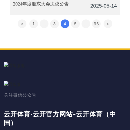
2024年度股东大会决议公告
2025-05-14
<
1
...
3
4
5
...
96
>
关注微信公众号
云开体育·云开官方网站-云开体育（中
国）