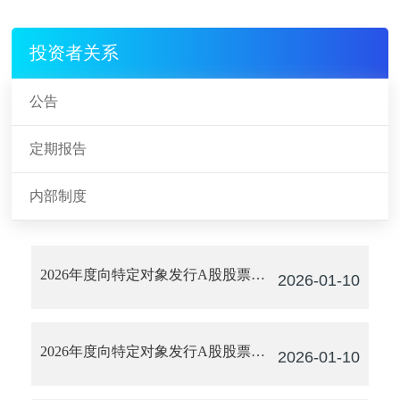
投资者关系
公告
定期报告
内部制度
2026年度向特定对象发行A股股票方
2026-01-10
案的论证分析报告
2026年度向特定对象发行A股股票募
2026-01-10
集资金使用的可行性分析报告