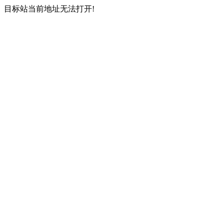
目标站当前地址无法打开!