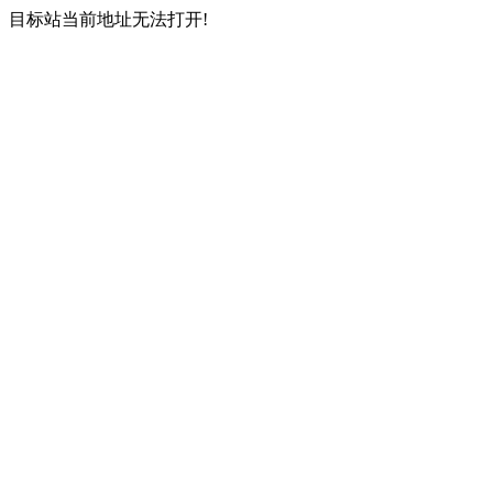
目标站当前地址无法打开!