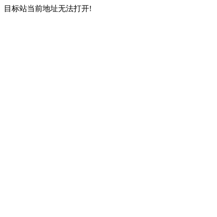
目标站当前地址无法打开!